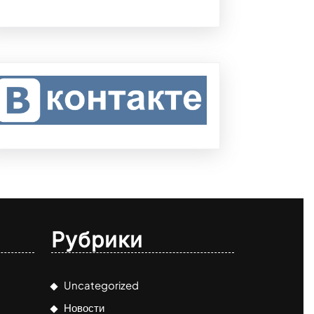
Рубрики
Uncategorized
Новости