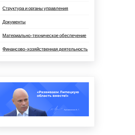
Структура и органы управления
Документы
Материально-техническое обеспечение
Финансово-хозяйственная деятельность