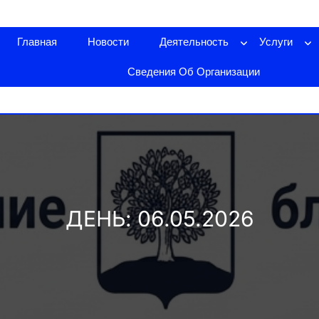
Главная
Новости
Деятельность
Услуги
Сведения Об Организации
ДЕНЬ:
06.05.2026