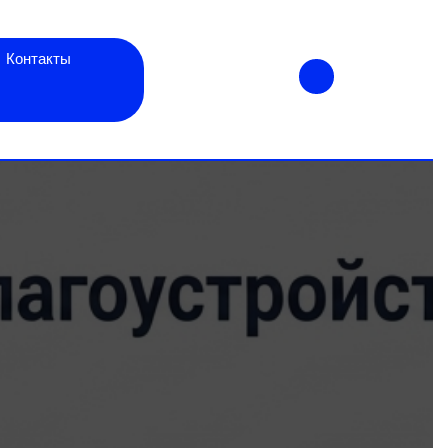
Контакты